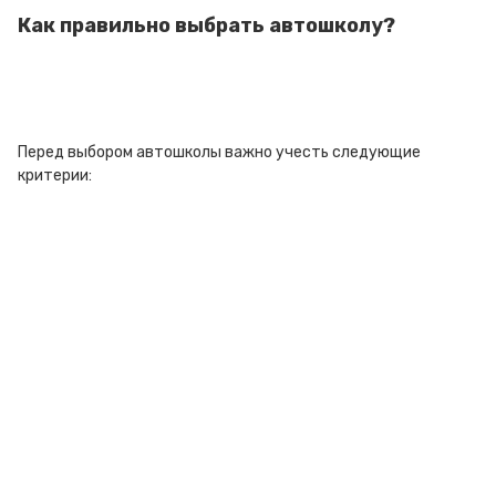
Как правильно выбрать автошколу?
Перед выбором автошколы важно учесть следующие
критерии: