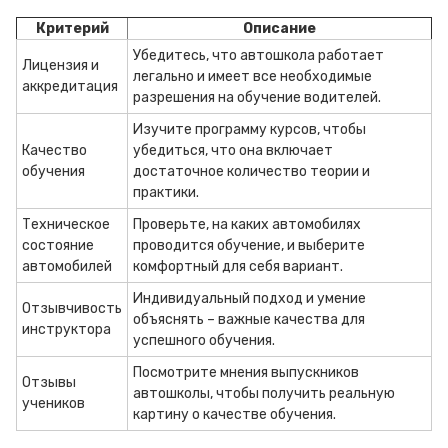
Критерий
Описание
Убедитесь, что автошкола работает
Лицензия и
легально и имеет все необходимые
аккредитация
разрешения на обучение водителей.
Изучите программу курсов, чтобы
Качество
убедиться, что она включает
обучения
достаточное количество теории и
практики.
Техническое
Проверьте, на каких автомобилях
состояние
проводится обучение, и выберите
автомобилей
комфортный для себя вариант.
Индивидуальный подход и умение
Отзывчивость
объяснять – важные качества для
инструктора
успешного обучения.
Посмотрите мнения выпускников
Отзывы
автошколы, чтобы получить реальную
учеников
картину о качестве обучения.