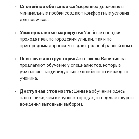
Спокойная обстановка:
Умеренное движение и
минимальные пробки создают комфортные условия
для новичков.
Универсальные маршруты:
Учебные поездки
проходят как по городским улицам, так и по
пригородным дорогам, что дает разнообразный опыт.
Опытные инструкторы:
Автошколы Василькова
предлагают обучение у специалистов, которые
учитывают индивидуальные особенности каждого
ученика.
Доступная стоимость:
Цены на обучение здесь
часто ниже, чем в крупных городах, что делает курсы
вождения выгодным выбором.