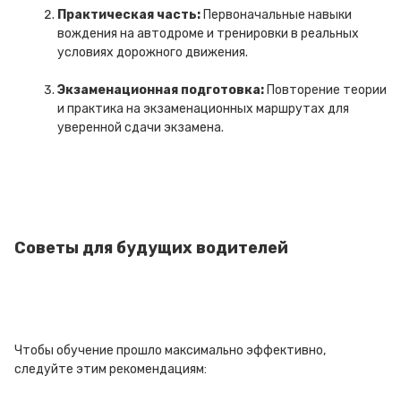
Практическая часть:
Первоначальные навыки
вождения на автодроме и тренировки в реальных
условиях дорожного движения.
Экзаменационная подготовка:
Повторение теории
и практика на экзаменационных маршрутах для
уверенной сдачи экзамена.
Советы для будущих водителей
Чтобы обучение прошло максимально эффективно,
следуйте этим рекомендациям: