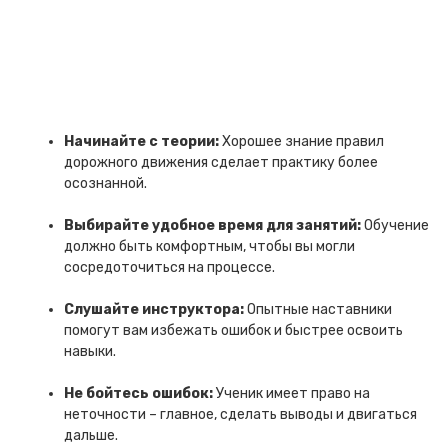
Начинайте с теории:
Хорошее знание правил
дорожного движения сделает практику более
осознанной.
Выбирайте удобное время для занятий:
Обучение
должно быть комфортным, чтобы вы могли
сосредоточиться на процессе.
Слушайте инструктора:
Опытные наставники
помогут вам избежать ошибок и быстрее освоить
навыки.
Не бойтесь ошибок:
Ученик имеет право на
неточности – главное, сделать выводы и двигаться
дальше.