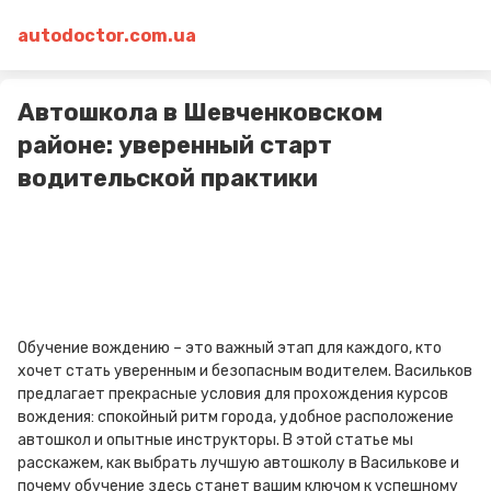
autodoctor.com.ua
Автошкола в Шевченковском
районе: уверенный старт
водительской практики
Обучение вождению – это важный этап для каждого, кто
хочет стать уверенным и безопасным водителем. Васильков
предлагает прекрасные условия для прохождения курсов
вождения: спокойный ритм города, удобное расположение
автошкол и опытные инструкторы. В этой статье мы
расскажем, как выбрать лучшую автошколу в Василькове и
почему обучение здесь станет вашим ключом к успешному