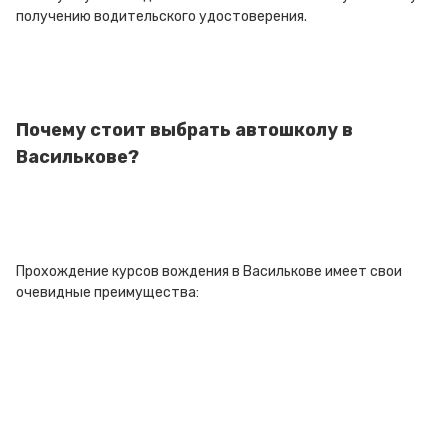
получению водительского удостоверения.
Почему стоит выбрать автошколу в
Василькове?
Прохождение курсов вождения в Василькове имеет свои
очевидные преимущества: