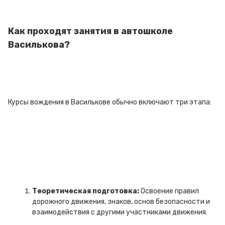
Как проходят занятия в автошколе
Василькова?
Курсы вождения в Василькове обычно включают три этапа:
Теоретическая подготовка:
Освоение правил
дорожного движения, знаков, основ безопасности и
взаимодействия с другими участниками движения.