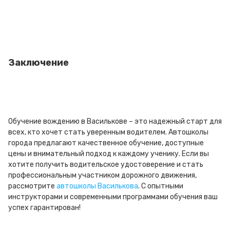
Заключение
Обучение вождению в Василькове – это надежный старт для
всех, кто хочет стать уверенным водителем. Автошколы
города предлагают качественное обучение, доступные
цены и внимательный подход к каждому ученику. Если вы
хотите получить водительское удостоверение и стать
профессиональным участником дорожного движения,
рассмотрите
автошколы Василькова
. С опытными
инструкторами и современными программами обучения ваш
успех гарантирован!