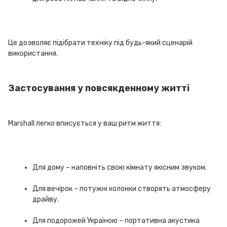
Це дозволяє підібрати техніку під будь-який сценарій
використання.
Застосування у повсякденному житті
Marshall легко вписується у ваш ритм життя:
Для дому – наповніть свою кімнату якісним звуком.
Для вечірок – потужні колонки створять атмосферу
драйву.
Для подорожей Україною – портативна акустика