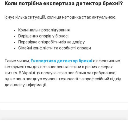
Коли потрібна експертиза детектор брехні?
Існує кілька ситуацій, коли ця методика стає актуальною:
Кримінальні розслідування
Вирішення спорів у бізнесі
Перевірка співробітників на довіру
Сімейні конфлікти та особисті справи
Таким чином,
Експертиза детектор брехні
є ефективним
інструментом для встановлення істини в різних сферах
життя. В Україні ця послуга стає все більш затребуваною,
адже вона поєднує сучасні технології та професійний підхід
до аналізу інформації.