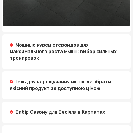
Мощные курсы стероидов для
максимального роста мышц: выбор сильных
тренировок
Гель для нарощування нігтів: як обрати
якісний продукт за доступною ціною
Вибір Сезону для Весілля в Карпатах