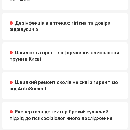
Дезінфекція в аптеках: гігієна та довіра
відвідувачів
Швидке та просте оформлення замовлення
труни в Києві
Швидкий ремонт сколів на склі з гарантією
від AutoSummit
Експертиза детектор брехні: сучасний
підхід до психофізіологічного дослідження