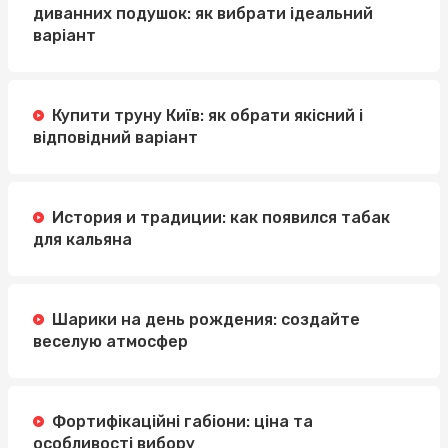
диванних подушок: як вибрати ідеальний
варіант
Купити труну Київ: як обрати якісний і
відповідний варіант
История и традиции: как появился табак
для кальяна
Шарики на день рождения: создайте
веселую атмосфер
Фортифікаційні габіони: ціна та
особливості вибору