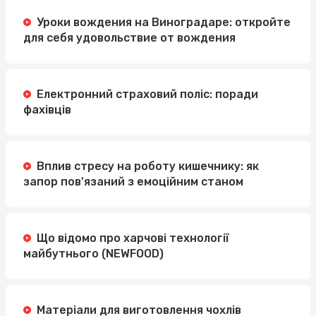
Уроки вождения на Виноградаре: откройте
для себя удовольствие от вождения
Електронний страховий поліс: поради
фахівців
Вплив стресу на роботу кишечнику: як
запор пов'язаний з емоційним станом
Що відомо про харчові технології
майбутнього (NEWFOOD)
Матеріали для виготовлення чохлів