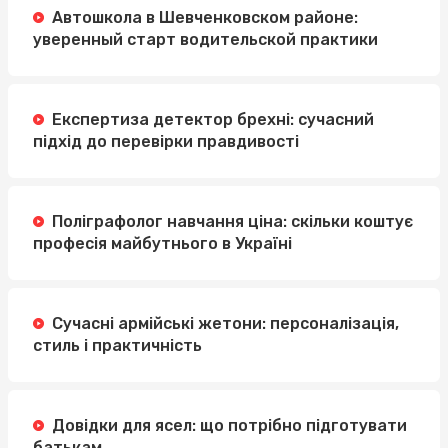
Автошкола в Шевченковском районе:
уверенный старт водительской практики
Експертиза детектор брехні: сучасний
підхід до перевірки правдивості
Поліграфолог навчання ціна: скільки коштує
професія майбутнього в Україні
Сучасні армійські жетони: персоналізація,
стиль і практичність
Довідки для ясел: що потрібно підготувати
батькам