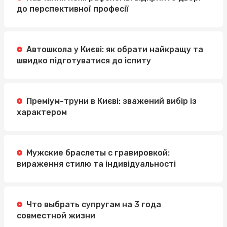
до перспективної професії
Автошкола у Києві: як обрати найкращу та
швидко підготуватися до іспиту
Преміум-труни в Києві: зважений вибір із
характером
Мужские браслеты с гравировкой:
вираження стилю та індивідуальності
Что выбрать супругам на 3 года
совместной жизни