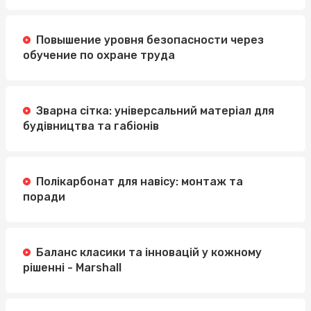
Повышение уровня безопасности через
обучение по охране труда
Зварна сітка: універсальний матеріал для
будівництва та габіонів
Полікарбонат для навісу: монтаж та
поради
Баланс класики та інновацій у кожному
рішенні - Marshall