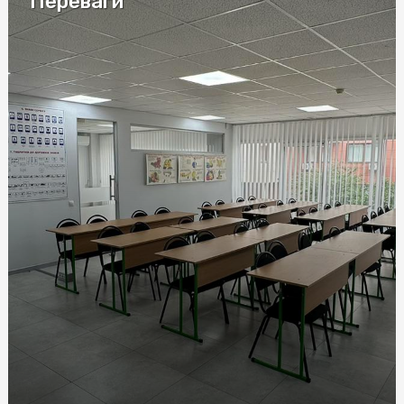
Переваги