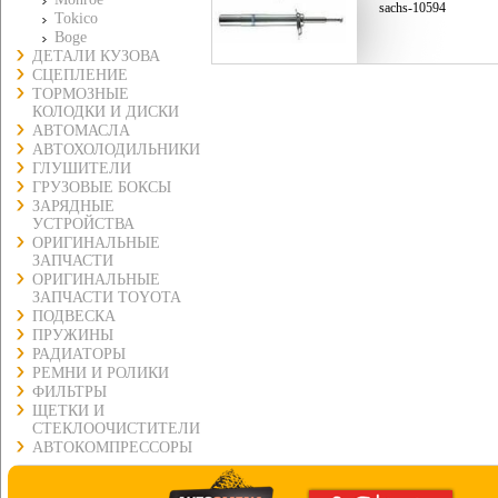
sachs-10594
Tokico
Boge
ДЕТАЛИ КУЗОВА
СЦЕПЛЕНИЕ
ТОРМОЗНЫЕ
КОЛОДКИ И ДИСКИ
АВТОМАСЛА
АВТОХОЛОДИЛЬНИКИ
ГЛУШИТЕЛИ
ГРУЗОВЫЕ БОКСЫ
ЗАРЯДНЫЕ
УСТРОЙСТВА
ОРИГИНАЛЬНЫЕ
ЗАПЧАСТИ
ОРИГИНАЛЬНЫЕ
ЗАПЧАСТИ TOYOTA
ПОДВЕСКА
ПРУЖИНЫ
РАДИАТОРЫ
РЕМНИ И РОЛИКИ
ФИЛЬТРЫ
ЩЕТКИ И
СТЕКЛООЧИСТИТЕЛИ
АВТОКОМПРЕССОРЫ