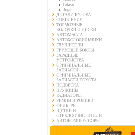
Tokico
Boge
ДЕТАЛИ КУЗОВА
СЦЕПЛЕНИЕ
ТОРМОЗНЫЕ
КОЛОДКИ И ДИСКИ
АВТОМАСЛА
АВТОХОЛОДИЛЬНИКИ
ГЛУШИТЕЛИ
ГРУЗОВЫЕ БОКСЫ
ЗАРЯДНЫЕ
УСТРОЙСТВА
ОРИГИНАЛЬНЫЕ
ЗАПЧАСТИ
ОРИГИНАЛЬНЫЕ
ЗАПЧАСТИ TOYOTA
ПОДВЕСКА
ПРУЖИНЫ
РАДИАТОРЫ
РЕМНИ И РОЛИКИ
ФИЛЬТРЫ
ЩЕТКИ И
СТЕКЛООЧИСТИТЕЛИ
АВТОКОМПРЕССОРЫ