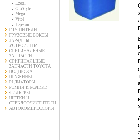
Ezetil
GioStyle
Mega
Vitol
Термия
ГЛУШИТЕЛИ
ГРУЗОВЫЕ БОКСЫ
ЗАРЯДНЫЕ
УСТРОЙСТВА
ОРИГИНАЛЬНЫЕ
ЗАПЧАСТИ
ОРИГИНАЛЬНЫЕ
ЗАПЧАСТИ TOYOTA
ПОДВЕСКА
ПРУЖИНЫ
РАДИАТОРЫ
РЕМНИ И РОЛИКИ
ФИЛЬТРЫ
ЩЕТКИ И
СТЕКЛООЧИСТИТЕЛИ
АВТОКОМПРЕССОРЫ