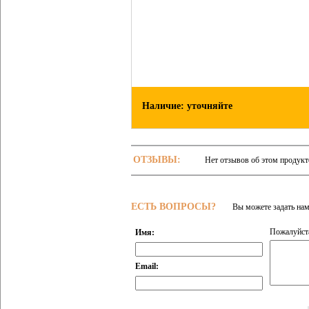
Наличие: уточняйте
ОТЗЫВЫ:
Нет отзывов об этом продукт
ЕСТЬ ВОПРОСЫ?
Вы можете задать на
Пожалуйста
Имя:
Email: