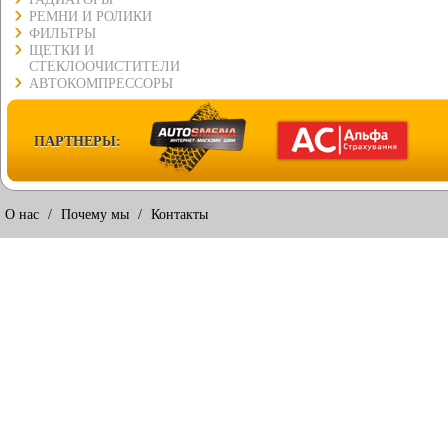
РЕМНИ И РОЛИКИ
ФИЛЬТРЫ
ЩЕТКИ И
СТЕКЛООЧИСТИТЕЛИ
АВТОКОМПРЕССОРЫ
ПАРТНЕРЫ:
О нас
/
Почему мы
/
Контакты