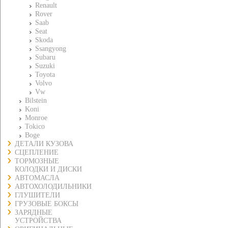
Renault
Rover
Saab
Seat
Skoda
Ssangyong
Subaru
Suzuki
Toyota
Volvo
Vw
Bilstein
Koni
Monroe
Tokico
Boge
ДЕТАЛИ КУЗОВА
СЦЕПЛЕНИЕ
ТОРМОЗНЫЕ
КОЛОДКИ И ДИСКИ
АВТОМАСЛА
АВТОХОЛОДИЛЬНИКИ
ГЛУШИТЕЛИ
ГРУЗОВЫЕ БОКСЫ
ЗАРЯДНЫЕ
УСТРОЙСТВА