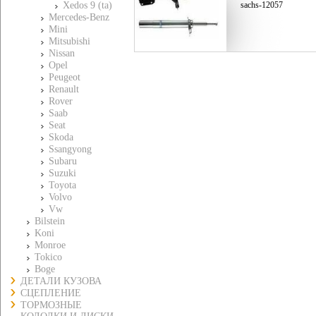
Xedos 9 (ta)
sachs-12057
Mercedes-Benz
Mini
Mitsubishi
Nissan
Opel
Peugeot
Renault
Rover
Saab
Seat
Skoda
Ssangyong
Subaru
Suzuki
Toyota
Volvo
Vw
Bilstein
Koni
Monroe
Tokico
Boge
ДЕТАЛИ КУЗОВА
СЦЕПЛЕНИЕ
ТОРМОЗНЫЕ