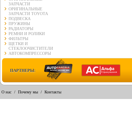
ЗАПЧАСТИ
ОРИГИНАЛЬНЫЕ
ЗАПЧАСТИ TOYOTA
ПОДВЕСКА
ПРУЖИНЫ
РАДИАТОРЫ
РЕМНИ И РОЛИКИ
ФИЛЬТРЫ
ЩЕТКИ И
СТЕКЛООЧИСТИТЕЛИ
АВТОКОМПРЕССОРЫ
ПАРТНЕРЫ:
О нас
/
Почему мы
/
Контакты