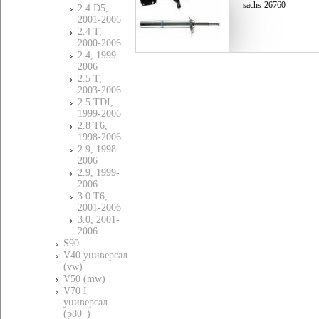
sachs-26760
2.4 D5,
2001-2006
2.4 T,
2000-2006
2.4, 1999-
2006
2.5 T,
2003-2006
2.5 TDI,
1999-2006
2.8 T6,
1998-2006
2.9, 1998-
2006
2.9, 1999-
2006
3.0 T6,
2001-2006
3.0, 2001-
2006
S90
V40 универсал
(vw)
V50 (mw)
V70 I
универсал
(p80_)