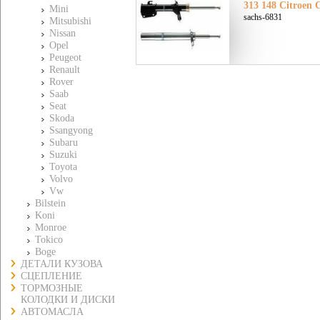
313 148 Citroen 
Mini
sachs-6831
Mitsubishi
Nissan
Opel
Peugeot
Renault
Rover
Saab
Seat
Skoda
Ssangyong
Subaru
Suzuki
Toyota
Volvo
Vw
Bilstein
Koni
Monroe
Tokico
Boge
ДЕТАЛИ КУЗОВА
СЦЕПЛЕНИЕ
ТОРМОЗНЫЕ
КОЛОДКИ И ДИСКИ
АВТОМАСЛА