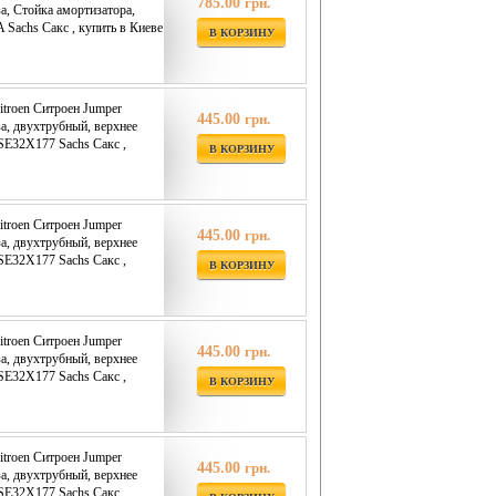
785.00
грн.
за, Стойка амортизатора,
Sachs Сакс , купить в Киеве
В КОРЗИНУ
itroen Ситроен Jumper
445.00
грн.
за, двухтрубный, верхнее
 SE32X177 Sachs Сакс ,
В КОРЗИНУ
itroen Ситроен Jumper
445.00
грн.
за, двухтрубный, верхнее
 SE32X177 Sachs Сакс ,
В КОРЗИНУ
itroen Ситроен Jumper
445.00
грн.
за, двухтрубный, верхнее
 SE32X177 Sachs Сакс ,
В КОРЗИНУ
itroen Ситроен Jumper
445.00
грн.
за, двухтрубный, верхнее
 SE32X177 Sachs Сакс ,