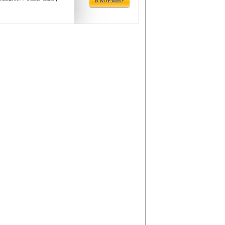
В КОРЗИНУ