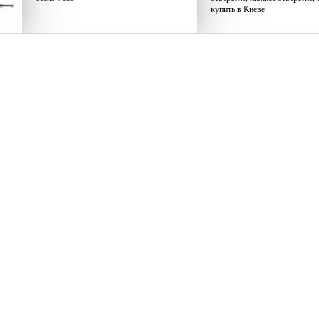
купить в Киеве