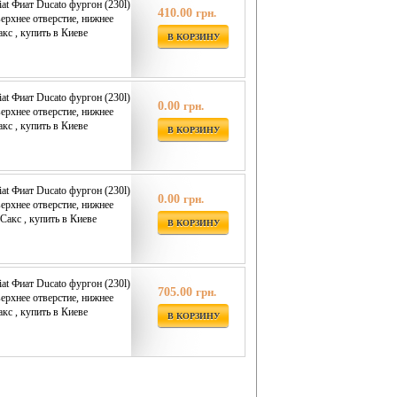
iat Фиат Ducato фургон (230l)
410.00
грн.
верхнее отверстие, нижнее
кс , купить в Киеве
В КОРЗИНУ
iat Фиат Ducato фургон (230l)
0.00
грн.
верхнее отверстие, нижнее
кс , купить в Киеве
В КОРЗИНУ
iat Фиат Ducato фургон (230l)
0.00
грн.
верхнее отверстие, нижнее
Сакс , купить в Киеве
В КОРЗИНУ
iat Фиат Ducato фургон (230l)
705.00
грн.
верхнее отверстие, нижнее
кс , купить в Киеве
В КОРЗИНУ