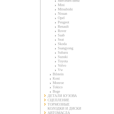
Mercedes-Benz
Mini
Mitsubishi
Nissan
Opel
Peugeot
Renault
Rover
Saab
Seat
Skoda
Ssangyong
Subaru
Suzuki
Toyota
Volvo
Vw
Bilstein
Koni
Monroe
Tokico
Boge
ДЕТАЛИ КУЗОВА
СЦЕПЛЕНИЕ
ТОРМОЗНЫЕ
КОЛОДКИ И ДИСКИ
АВТОМАСЛА