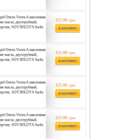
pel Опель Vectra A наклонная
325.00
грн.
ние масла, двухтрубный,
верстие, SOV30X237A Sachs
В КОРЗИНУ
pel Опель Vectra A наклонная
325.00
грн.
ние масла, двухтрубный,
верстие, SOV30X237A Sachs
В КОРЗИНУ
pel Опель Vectra A наклонная
325.00
грн.
ние масла, двухтрубный,
верстие, SOV30X237A Sachs
В КОРЗИНУ
pel Опель Vectra A наклонная
325.00
грн.
ние масла, двухтрубный,
верстие, SOV30X237A Sachs
В КОРЗИНУ