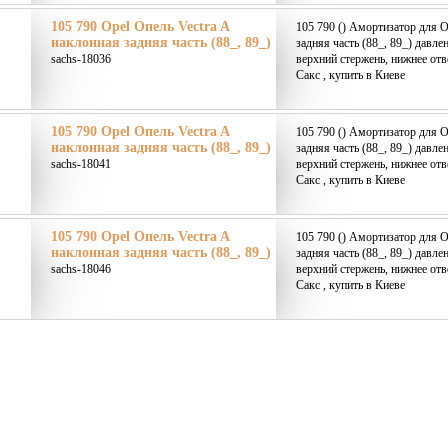
105 790 Opel Опель Vectra A
105 790 () Амортизатор для O
наклонная задняя часть (88_, 89_)
задняя часть (88_, 89_) давле
sachs-18036
верхний стержень, нижнее от
Сакс , купить в Киеве
105 790 Opel Опель Vectra A
105 790 () Амортизатор для O
наклонная задняя часть (88_, 89_)
задняя часть (88_, 89_) давле
sachs-18041
верхний стержень, нижнее от
Сакс , купить в Киеве
105 790 Opel Опель Vectra A
105 790 () Амортизатор для O
наклонная задняя часть (88_, 89_)
задняя часть (88_, 89_) давле
sachs-18046
верхний стержень, нижнее от
Сакс , купить в Киеве