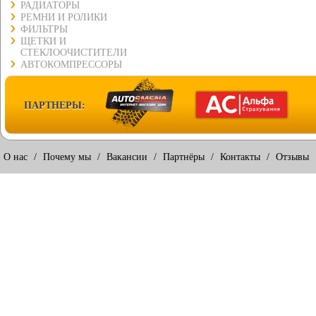
РАДИАТОРЫ
РЕМНИ И РОЛИКИ
ФИЛЬТРЫ
ЩЕТКИ И
СТЕКЛООЧИСТИТЕЛИ
АВТОКОМПРЕССОРЫ
ПАРТНЕРЫ:
О нас
/
Почему мы
/
Вакансии
/
Партнёры
/
Контакты
/
Отзывы