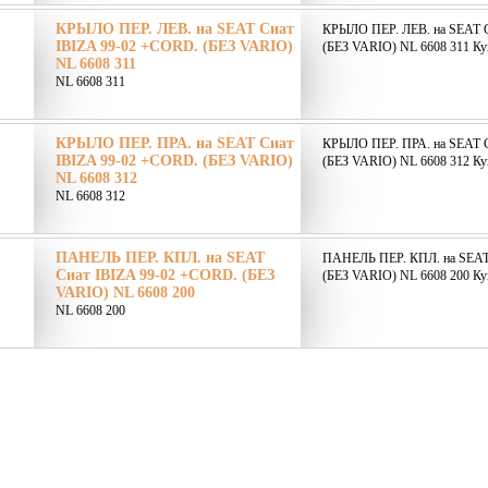
КРЫЛО ПЕР. ЛЕВ. на SEAT Сиат
КРЫЛО ПЕР. ЛЕВ. на SEAT С
IBIZA 99-02 +CORD. (БЕЗ VARIO)
(БЕЗ VARIO) NL 6608 311 Куп
NL 6608 311
NL 6608 311
КРЫЛО ПЕР. ПРА. на SEAT Сиат
КРЫЛО ПЕР. ПРА. на SEAT С
IBIZA 99-02 +CORD. (БЕЗ VARIO)
(БЕЗ VARIO) NL 6608 312 Куп
NL 6608 312
NL 6608 312
ПАНЕЛЬ ПЕР. КПЛ. на SEAT
ПАНЕЛЬ ПЕР. КПЛ. на SEAT
Сиат IBIZA 99-02 +CORD. (БЕЗ
(БЕЗ VARIO) NL 6608 200 Куп
VARIO) NL 6608 200
NL 6608 200