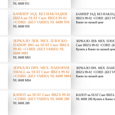
NL 6608 951
БАМПЕР ЗАД. БЕЗ НАКЛАДКИ
БАМПЕР ЗАД. БЕЗ НАКЛАДК
IBIZA на SEAT Сиат IBIZA 99-02
IBIZA 99-02 +CORD. (БЕЗ VA
+CORD. (БЕЗ VARIO) NL 6608 950
Киеве по низкой цене
NL 6608 950
ЗЕРКАЛО ЛЕВ. МЕХ. ПЛОСКО-
ЗЕРКАЛО ЛЕВ. МЕХ. ПЛОС
ПАНОР. BIG на SEAT Сиат IBIZA
Сиат IBIZA 99-02 +CORD. (
99-02 +CORD. (БЕЗ VARIO) NL
Купить в Киеве по низкой цен
6608 M01
NL 6608 M01
ЗЕРКАЛО ПРА. МЕХ. ПАНОРАМ.
ЗЕРКАЛО ПРА. МЕХ. ПАНО
SMALL на SEAT Сиат IBIZA 99-02
IBIZA 99-02 +CORD. (БЕЗ V
+CORD. (БЕЗ VARIO) NL 6608 M04
Киеве по низкой цене
NL 6608 M04
КАПОТ на SEAT Сиат IBIZA 99-02
КАПОТ на SEAT Сиат IBIZA
+CORD. (БЕЗ VARIO) NL 6608 280
NL 6608 280 Купить в Киеве п
NL 6608 280