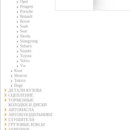
Opel
Peugeot
Porsche
Renault
Rover
Saab
Seat
Skoda
Ssangyong
Subaru
Suzuki
Toyota
Volvo
Vw
Koni
Monroe
Tokico
Boge
ДЕТАЛИ КУЗОВА
СЦЕПЛЕНИЕ
ТОРМОЗНЫЕ
КОЛОДКИ И ДИСКИ
АВТОМАСЛА
АВТОХОЛОДИЛЬНИКИ
ГЛУШИТЕЛИ
ГРУЗОВЫЕ БОКСЫ
ЗАРЯДНЫЕ