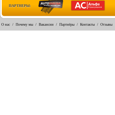
ПАРТНЕРЫ:
О нас
/
Почему мы
/
Вакансии
/
Партнёры
/
Контакты
/
Отзывы