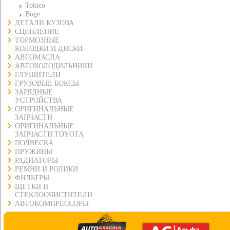
Tokico
Boge
ДЕТАЛИ КУЗОВА
СЦЕПЛЕНИЕ
ТОРМОЗНЫЕ
КОЛОДКИ И ДИСКИ
АВТОМАСЛА
АВТОХОЛОДИЛЬНИКИ
ГЛУШИТЕЛИ
ГРУЗОВЫЕ БОКСЫ
ЗАРЯДНЫЕ
УСТРОЙСТВА
ОРИГИНАЛЬНЫЕ
ЗАПЧАСТИ
ОРИГИНАЛЬНЫЕ
ЗАПЧАСТИ TOYOTA
ПОДВЕСКА
ПРУЖИНЫ
РАДИАТОРЫ
РЕМНИ И РОЛИКИ
ФИЛЬТРЫ
ЩЕТКИ И
СТЕКЛООЧИСТИТЕЛИ
АВТОКОМПРЕССОРЫ