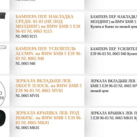
БАМПЕРА ПЕР. НАКЛАДКА
БАМПЕРА ПЕР. НАКЛАДКА 
СРЕДН. 01-03 (НЕ ПОД
МОЛДИНГ) на BMW БМВ 5 E3
МОЛДИНГ) на BMW БМВ 5 E39
Купить в Киеве по низкой цен
96-03 NL 0065 9215
NL 0065 9215
БАМПЕРА ПЕР. УСИЛИТЕЛЬ
БАМПЕРА ПЕР. УСИЛИТЕЛ
ALUMIN. на BMW БМВ 5 E39 96-
E39 96-03 NL 0065 940 Купить
03 NL 0065 940
NL 0065 940
ЗЕРКАЛА ВКЛАДЫШ ЛЕВ.
ЗЕРКАЛА ВКЛАДЫШ ЛЕВ. 
ОБОГР. ПЛОСК. на BMW БМВ 5
БМВ 5 E39 96-03 NL 0065 MV
E39 96-03 NL 0065 MV01
низкой цене
NL 0065 MV01
ЗЕРКАЛА КРЫШКА ЛЕВ. ПОД
ЗЕРКАЛА КРЫШКА ЛЕВ. П
ПОКРАС. на BMW БМВ 5 E39 96-
5 E39 96-03 NL 0065 MK01 Ку
03 NL 0065 MK01
NL 0065 MK01