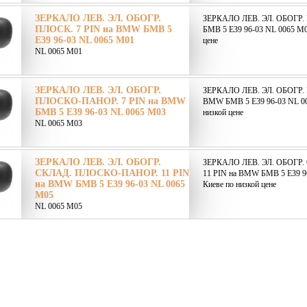
ЗЕРКАЛО ЛЕВ. ЭЛ. ОБОГР.
ЗЕРКАЛО ЛЕВ. ЭЛ. ОБОГР.
ПЛОСК. 7 PIN на BMW БМВ 5
БМВ 5 E39 96-03 NL 0065 M01
E39 96-03 NL 0065 M01
цене
NL 0065 M01
ЗЕРКАЛО ЛЕВ. ЭЛ. ОБОГР.
ЗЕРКАЛО ЛЕВ. ЭЛ. ОБОГР.
ПЛОСКО-ПАНОР. 7 PIN на BMW
BMW БМВ 5 E39 96-03 NL 00
БМВ 5 E39 96-03 NL 0065 M03
низкой цене
NL 0065 M03
ЗЕРКАЛО ЛЕВ. ЭЛ. ОБОГР.
ЗЕРКАЛО ЛЕВ. ЭЛ. ОБОГР
СКЛАД. ПЛОСКО-ПАНОР. 11 PIN
11 PIN на BMW БМВ 5 E39 96
на BMW БМВ 5 E39 96-03 NL 0065
Киеве по низкой цене
M05
NL 0065 M05