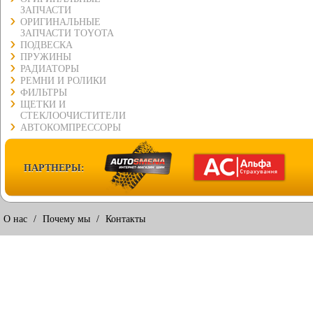
ЗАПЧАСТИ
ОРИГИНАЛЬНЫЕ
ЗАПЧАСТИ TOYOTA
ПОДВЕСКА
ПРУЖИНЫ
РАДИАТОРЫ
РЕМНИ И РОЛИКИ
ФИЛЬТРЫ
ЩЕТКИ И
СТЕКЛООЧИСТИТЕЛИ
АВТОКОМПРЕССОРЫ
ПАРТНЕРЫ:
О нас
/
Почему мы
/
Контакты