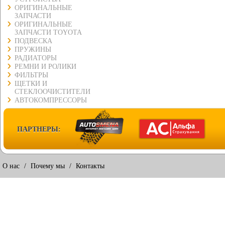
ОРИГИНАЛЬНЫЕ
ЗАПЧАСТИ
ОРИГИНАЛЬНЫЕ
ЗАПЧАСТИ TOYOTA
ПОДВЕСКА
ПРУЖИНЫ
РАДИАТОРЫ
РЕМНИ И РОЛИКИ
ФИЛЬТРЫ
ЩЕТКИ И
СТЕКЛООЧИСТИТЕЛИ
АВТОКОМПРЕССОРЫ
ПАРТНЕРЫ:
О нас
/
Почему мы
/
Контакты