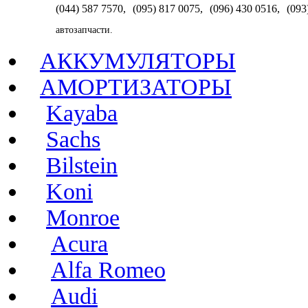
(044) 587 7570
,
(095) 817 0075
,
(096) 430 0516
,
(093
автозапчасти.
АККУМУЛЯТОРЫ
АМОРТИЗАТОРЫ
Kayaba
Sachs
Bilstein
Koni
Monroe
Acura
Alfa Romeo
Audi