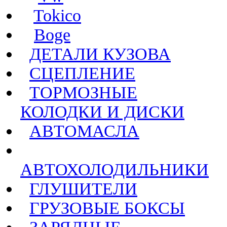
Tokico
Boge
ДЕТАЛИ КУЗОВА
СЦЕПЛЕНИЕ
ТОРМОЗНЫЕ
КОЛОДКИ И ДИСКИ
АВТОМАСЛА
АВТОХОЛОДИЛЬНИКИ
ГЛУШИТЕЛИ
ГРУЗОВЫЕ БОКСЫ