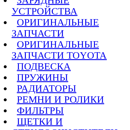
ЗАРЯДНЫЕ
УСТРОЙСТВА
ОРИГИНАЛЬНЫЕ
ЗАПЧАСТИ
ОРИГИНАЛЬНЫЕ
ЗАПЧАСТИ TOYOTA
ПОДВЕСКА
ПРУЖИНЫ
РАДИАТОРЫ
РЕМНИ И РОЛИКИ
ФИЛЬТРЫ
ЩЕТКИ И