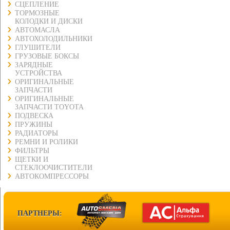
СЦЕПЛЕНИЕ
ТОРМОЗНЫЕ
КОЛОДКИ И ДИСКИ
АВТОМАСЛА
АВТОХОЛОДИЛЬНИКИ
ГЛУШИТЕЛИ
ГРУЗОВЫЕ БОКСЫ
ЗАРЯДНЫЕ
УСТРОЙСТВА
ОРИГИНАЛЬНЫЕ
ЗАПЧАСТИ
ОРИГИНАЛЬНЫЕ
ЗАПЧАСТИ TOYOTA
ПОДВЕСКА
ПРУЖИНЫ
РАДИАТОРЫ
РЕМНИ И РОЛИКИ
ФИЛЬТРЫ
ЩЕТКИ И
СТЕКЛООЧИСТИТЕЛИ
АВТОКОМПРЕССОРЫ
ПАРТНЕРЫ: