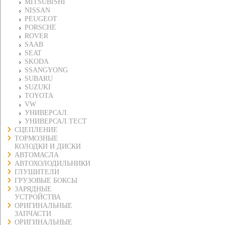
MITSUBISHI
NISSAN
PEUGEOT
PORSCHE
ROVER
SAAB
SEAT
SKODA
SSANGYONG
SUBARU
SUZUKI
TOYOTA
VW
УНИВЕРСАЛ.
УНИВЕРСАЛ.ТЕСТ
СЦЕПЛЕНИЕ
ТОРМОЗНЫЕ
КОЛОДКИ И ДИСКИ
АВТОМАСЛА
АВТОХОЛОДИЛЬНИКИ
ГЛУШИТЕЛИ
ГРУЗОВЫЕ БОКСЫ
ЗАРЯДНЫЕ
УСТРОЙСТВА
ОРИГИНАЛЬНЫЕ
ЗАПЧАСТИ
ОРИГИНАЛЬНЫЕ