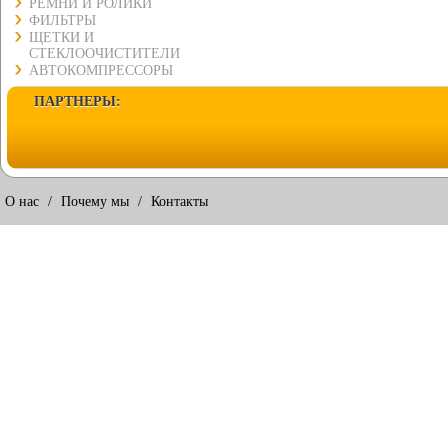
РЕМНИ И РОЛИКИ
ФИЛЬТРЫ
ЩЕТКИ И
СТЕКЛООЧИСТИТЕЛИ
АВТОКОМПРЕССОРЫ
ПАРТНЕРЫ:
О нас
/
Почему мы
/
Контакты