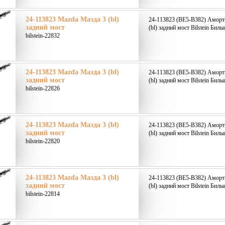
24-113823 Mazda Мазда 3 (bl)
24-113823 (BE5-B382) Аморт
задний мост
(bl) задний мост Bilstein Биль
bilstein-22832
24-113823 Mazda Мазда 3 (bl)
24-113823 (BE5-B382) Аморт
задний мост
(bl) задний мост Bilstein Биль
bilstein-22826
24-113823 Mazda Мазда 3 (bl)
24-113823 (BE5-B382) Аморт
задний мост
(bl) задний мост Bilstein Биль
bilstein-22820
24-113823 Mazda Мазда 3 (bl)
24-113823 (BE5-B382) Аморт
задний мост
(bl) задний мост Bilstein Биль
bilstein-22814