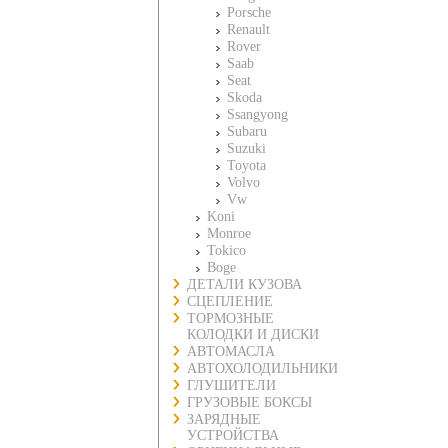
Porsche
Renault
Rover
Saab
Seat
Skoda
Ssangyong
Subaru
Suzuki
Toyota
Volvo
Vw
Koni
Monroe
Tokico
Boge
ДЕТАЛИ КУЗОВА
СЦЕПЛЕНИЕ
ТОРМОЗНЫЕ
КОЛОДКИ И ДИСКИ
АВТОМАСЛА
АВТОХОЛОДИЛЬНИКИ
ГЛУШИТЕЛИ
ГРУЗОВЫЕ БОКСЫ
ЗАРЯДНЫЕ
УСТРОЙСТВА