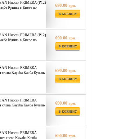
SSAN Ниссан PRIMERA (P12)
690.00
грн.
аяба Купить в Киеве по
В КОРЗИНУ
SSAN Ниссан PRIMERA (P12)
690.00
грн.
аяба Купить в Киеве по
В КОРЗИНУ
ISSAN Ниссан PRIMERA
690.00
грн.
т слева Kayaba Каяба Купить
В КОРЗИНУ
ISSAN Ниссан PRIMERA
690.00
грн.
т слева Kayaba Каяба Купить
В КОРЗИНУ
ISSAN Ниссан PRIMERA
690.00
грн.
ост слева Kayaba Каяба