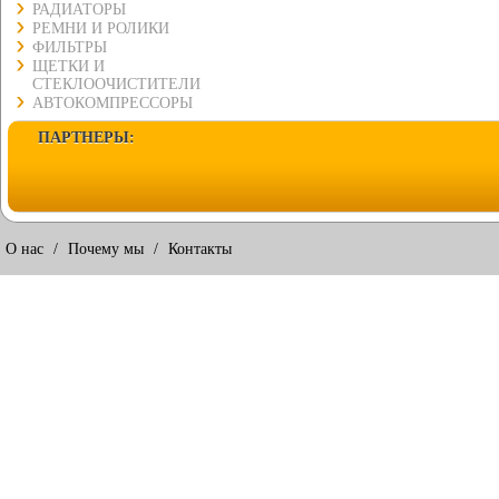
РАДИАТОРЫ
РЕМНИ И РОЛИКИ
ФИЛЬТРЫ
ЩЕТКИ И
СТЕКЛООЧИСТИТЕЛИ
АВТОКОМПРЕССОРЫ
ПАРТНЕРЫ:
О нас
/
Почему мы
/
Контакты