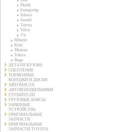
Skoda
Ssangyong
Subaru
Suzuki
Toyota
Volvo
Vw
Bilstein
Koni
Monroe
Tokico
Boge
ДЕТАЛИ КУЗОВА
СЦЕПЛЕНИЕ
ТОРМОЗНЫЕ
КОЛОДКИ И ДИСКИ
АВТОМАСЛА
АВТОХОЛОДИЛЬНИКИ
ГЛУШИТЕЛИ
ГРУЗОВЫЕ БОКСЫ
ЗАРЯДНЫЕ
УСТРОЙСТВА
ОРИГИНАЛЬНЫЕ
ЗАПЧАСТИ
ОРИГИНАЛЬНЫЕ
ЗАПЧАСТИ TOYOTA