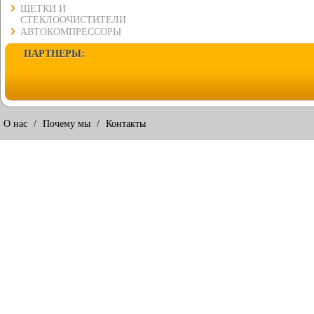
ЩЕТКИ И
СТЕКЛООЧИСТИТЕЛИ
АВТОКОМПРЕССОРЫ
ПАРТНЕРЫ:
О нас
/
Почему мы
/
Контакты