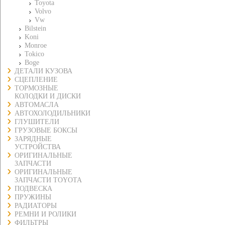
Toyota
Volvo
Vw
Bilstein
Koni
Monroe
Tokico
Boge
ДЕТАЛИ КУЗОВА
СЦЕПЛЕНИЕ
ТОРМОЗНЫЕ
КОЛОДКИ И ДИСКИ
АВТОМАСЛА
АВТОХОЛОДИЛЬНИКИ
ГЛУШИТЕЛИ
ГРУЗОВЫЕ БОКСЫ
ЗАРЯДНЫЕ
УСТРОЙСТВА
ОРИГИНАЛЬНЫЕ
ЗАПЧАСТИ
ОРИГИНАЛЬНЫЕ
ЗАПЧАСТИ TOYOTA
ПОДВЕСКА
ПРУЖИНЫ
РАДИАТОРЫ
РЕМНИ И РОЛИКИ
ФИЛЬТРЫ