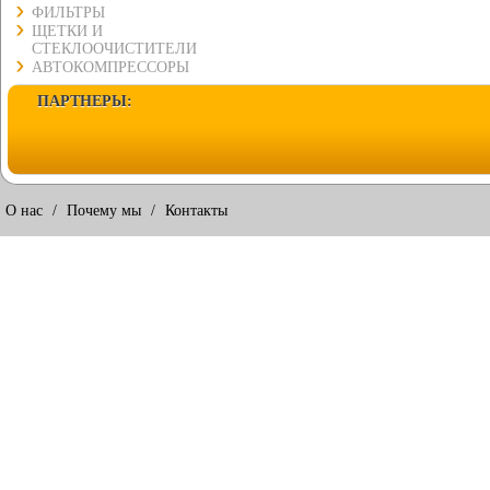
ФИЛЬТРЫ
ЩЕТКИ И
СТЕКЛООЧИСТИТЕЛИ
АВТОКОМПРЕССОРЫ
ПАРТНЕРЫ:
О нас
/
Почему мы
/
Контакты