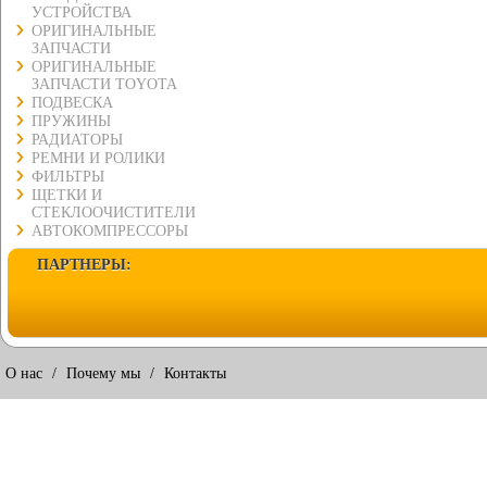
УСТРОЙСТВА
ОРИГИНАЛЬНЫЕ
ЗАПЧАСТИ
ОРИГИНАЛЬНЫЕ
ЗАПЧАСТИ TOYOTA
ПОДВЕСКА
ПРУЖИНЫ
РАДИАТОРЫ
РЕМНИ И РОЛИКИ
ФИЛЬТРЫ
ЩЕТКИ И
СТЕКЛООЧИСТИТЕЛИ
АВТОКОМПРЕССОРЫ
ПАРТНЕРЫ:
О нас
/
Почему мы
/
Контакты