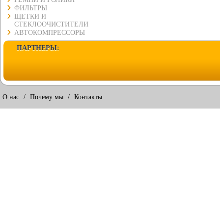
ФИЛЬТРЫ
ЩЕТКИ И
СТЕКЛООЧИСТИТЕЛИ
АВТОКОМПРЕССОРЫ
ПАРТНЕРЫ:
О нас
/
Почему мы
/
Контакты