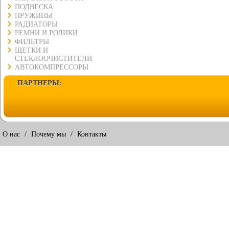
ПОДВЕСКА
ПРУЖИНЫ
РАДИАТОРЫ
РЕМНИ И РОЛИКИ
ФИЛЬТРЫ
ЩЕТКИ И
СТЕКЛООЧИСТИТЕЛИ
АВТОКОМПРЕССОРЫ
ПАРТНЕРЫ:
О нас
/
Почему мы
/
Контакты