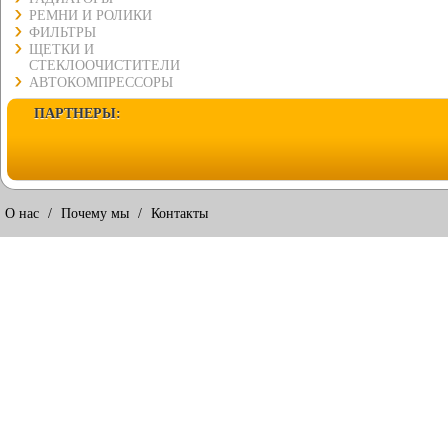
РЕМНИ И РОЛИКИ
ФИЛЬТРЫ
ЩЕТКИ И
СТЕКЛООЧИСТИТЕЛИ
АВТОКОМПРЕССОРЫ
ПАРТНЕРЫ:
О нас
/
Почему мы
/
Контакты