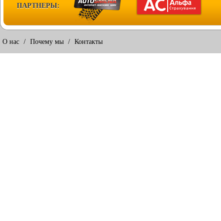
ПАРТНЕРЫ:
О нас
/
Почему мы
/
Контакты