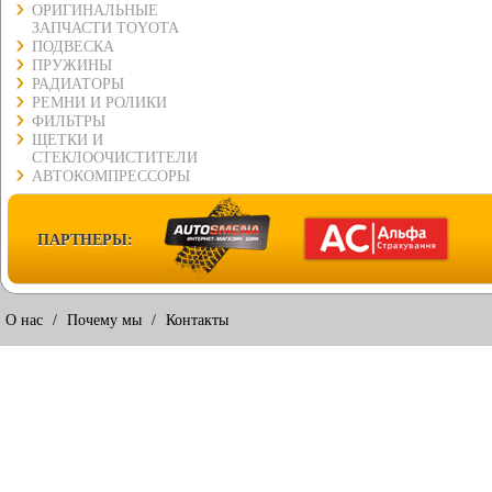
ОРИГИНАЛЬНЫЕ
ЗАПЧАСТИ TOYOTA
ПОДВЕСКА
ПРУЖИНЫ
РАДИАТОРЫ
РЕМНИ И РОЛИКИ
ФИЛЬТРЫ
ЩЕТКИ И
СТЕКЛООЧИСТИТЕЛИ
АВТОКОМПРЕССОРЫ
ПАРТНЕРЫ:
О нас
/
Почему мы
/
Контакты