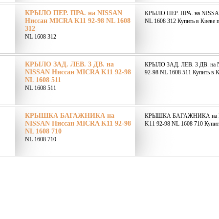
КРЫЛО ПЕР. ПРА. на NISSAN
КРЫЛО ПЕР. ПРА. на NISSA
Ниссан MICRA K11 92-98 NL 1608
NL 1608 312 Купить в Киеве п
312
NL 1608 312
КРЫЛО ЗАД. ЛЕВ. 3 ДВ. на
КРЫЛО ЗАД. ЛЕВ. 3 ДВ. на
NISSAN Ниссан MICRA K11 92-98
92-98 NL 1608 511 Купить в К
NL 1608 511
NL 1608 511
КРЫШКА БАГАЖНИКА на
КРЫШКА БАГАЖНИКА на N
NISSAN Ниссан MICRA K11 92-98
K11 92-98 NL 1608 710 Купить
NL 1608 710
NL 1608 710