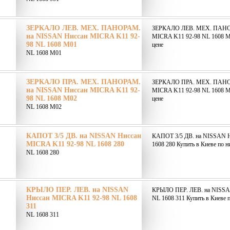
ЗЕРКАЛО ЛЕВ. МЕХ. ПАНОРАМ.
ЗЕРКАЛО ЛЕВ. МЕХ. ПАНОР
на NISSAN Ниссан MICRA K11 92-
MICRA K11 92-98 NL 1608 M0
98 NL 1608 M01
цене
NL 1608 M01
ЗЕРКАЛО ПРА. МЕХ. ПАНОРАМ.
ЗЕРКАЛО ПРА. МЕХ. ПАНОР
на NISSAN Ниссан MICRA K11 92-
MICRA K11 92-98 NL 1608 M0
98 NL 1608 M02
цене
NL 1608 M02
КАПОТ 3/5 ДВ. на NISSAN Ниссан
КАПОТ 3/5 ДВ. на NISSAN 
MICRA K11 92-98 NL 1608 280
1608 280 Купить в Киеве по н
NL 1608 280
КРЫЛО ПЕР. ЛЕВ. на NISSAN
КРЫЛО ПЕР. ЛЕВ. на NISSA
Ниссан MICRA K11 92-98 NL 1608
NL 1608 311 Купить в Киеве п
311
NL 1608 311