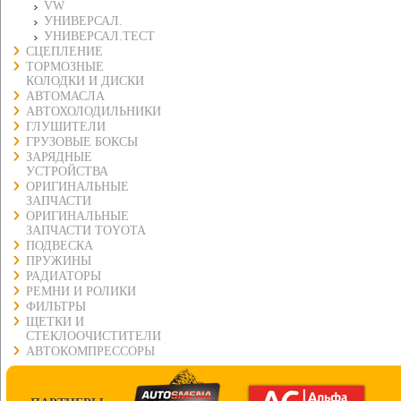
VW
УНИВЕРСАЛ.
УНИВЕРСАЛ.ТЕСТ
СЦЕПЛЕНИЕ
ТОРМОЗНЫЕ
КОЛОДКИ И ДИСКИ
АВТОМАСЛА
АВТОХОЛОДИЛЬНИКИ
ГЛУШИТЕЛИ
ГРУЗОВЫЕ БОКСЫ
ЗАРЯДНЫЕ
УСТРОЙСТВА
ОРИГИНАЛЬНЫЕ
ЗАПЧАСТИ
ОРИГИНАЛЬНЫЕ
ЗАПЧАСТИ TOYOTA
ПОДВЕСКА
ПРУЖИНЫ
РАДИАТОРЫ
РЕМНИ И РОЛИКИ
ФИЛЬТРЫ
ЩЕТКИ И
СТЕКЛООЧИСТИТЕЛИ
АВТОКОМПРЕССОРЫ