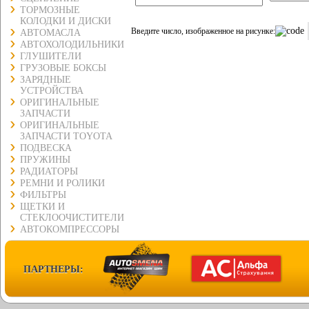
ТОРМОЗНЫЕ
КОЛОДКИ И ДИСКИ
Введите число, изображенное на рисунке:
АВТОМАСЛА
АВТОХОЛОДИЛЬНИКИ
ГЛУШИТЕЛИ
ГРУЗОВЫЕ БОКСЫ
ЗАРЯДНЫЕ
УСТРОЙСТВА
ОРИГИНАЛЬНЫЕ
ЗАПЧАСТИ
ОРИГИНАЛЬНЫЕ
ЗАПЧАСТИ TOYOTA
ПОДВЕСКА
ПРУЖИНЫ
РАДИАТОРЫ
РЕМНИ И РОЛИКИ
ФИЛЬТРЫ
ЩЕТКИ И
СТЕКЛООЧИСТИТЕЛИ
АВТОКОМПРЕССОРЫ
ПАРТНЕРЫ: