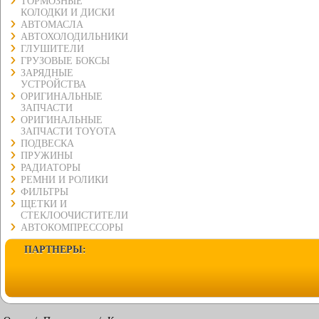
ТОРМОЗНЫЕ
КОЛОДКИ И ДИСКИ
АВТОМАСЛА
АВТОХОЛОДИЛЬНИКИ
ГЛУШИТЕЛИ
ГРУЗОВЫЕ БОКСЫ
ЗАРЯДНЫЕ
УСТРОЙСТВА
ОРИГИНАЛЬНЫЕ
ЗАПЧАСТИ
ОРИГИНАЛЬНЫЕ
ЗАПЧАСТИ TOYOTA
ПОДВЕСКА
ПРУЖИНЫ
РАДИАТОРЫ
РЕМНИ И РОЛИКИ
ФИЛЬТРЫ
ЩЕТКИ И
СТЕКЛООЧИСТИТЕЛИ
АВТОКОМПРЕССОРЫ
ПАРТНЕРЫ: