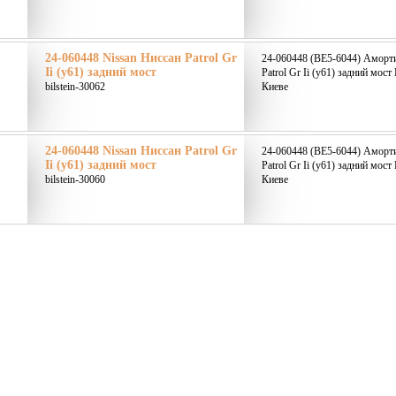
24-060448 Nissan Ниссан Patrol Gr
24-060448 (BE5-6044) Аморти
Ii (y61) задний мост
Patrol Gr Ii (y61) задний мост
bilstein-30062
Киеве
24-060448 Nissan Ниссан Patrol Gr
24-060448 (BE5-6044) Аморти
Ii (y61) задний мост
Patrol Gr Ii (y61) задний мост
bilstein-30060
Киеве