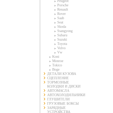
Peugeot
Porsche
Renault
Rover
Saab
Seat
Skoda
Ssangyong
Subaru
Suzuki
Toyota
Volvo
Vw
Koni
Monroe
Tokico
Boge
ДЕТАЛИ КУЗОВА
СЦЕПЛЕНИЕ
ТОРМОЗНЫЕ
КОЛОДКИ И ДИСКИ
АВТОМАСЛА
АВТОХОЛОДИЛЬНИКИ
ГЛУШИТЕЛИ
ГРУЗОВЫЕ БОКСЫ
ЗАРЯДНЫЕ
УСТРОЙСТВА