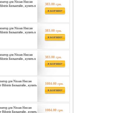
затор для Nissan Ниссан
383.00
грн.
Bilstein Бильштайн , купить в
В КОРЗИНУ
затор для Nissan Ниссан
383.00
грн.
Bilstein Бильштайн , купить в
В КОРЗИНУ
затор для Nissan Ниссан
383.00
грн.
Bilstein Бильштайн , купить в
В КОРЗИНУ
затор для Nissan Ниссан
1084.00
грн.
т Bilstein Бильштайн , купить
В КОРЗИНУ
затор для Nissan Ниссан
1084.00
грн.
т Bilstein Бильштайн , купить