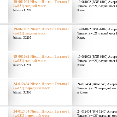
19-061092 Nissan Ниссан Terrano I
19-061092 (BNE-6109) Аморти
(wd21) задний мост
Terrano I (wd21) задний мост 
bilstein-30299
Киеве
19-061092 Nissan Ниссан Terrano I
19-061092 (BNE-6109) Аморти
(wd21) задний мост
Terrano I (wd21) задний мост 
bilstein-30295
Киеве
19-061092 Nissan Ниссан Terrano I
19-061092 (BNE-6109) Аморти
(wd21) задний мост
Terrano I (wd21) задний мост 
bilstein-30291
Киеве
24-012454 Nissan Ниссан Terrano I
24-012454 (B46-1245) Аморти
(wd21) передний мост
Terrano I (wd21) передний мос
bilstein-30300
в Киеве
24-012454 Nissan Ниссан Terrano I
24-012454 (B46-1245) Аморти
(wd21) передний мост
Terrano I (wd21) передний мос