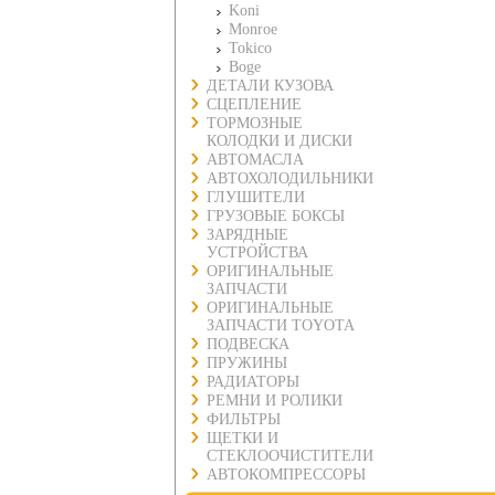
Koni
Monroe
Tokico
Boge
ДЕТАЛИ КУЗОВА
СЦЕПЛЕНИЕ
ТОРМОЗНЫЕ
КОЛОДКИ И ДИСКИ
АВТОМАСЛА
АВТОХОЛОДИЛЬНИКИ
ГЛУШИТЕЛИ
ГРУЗОВЫЕ БОКСЫ
ЗАРЯДНЫЕ
УСТРОЙСТВА
ОРИГИНАЛЬНЫЕ
ЗАПЧАСТИ
ОРИГИНАЛЬНЫЕ
ЗАПЧАСТИ TOYOTA
ПОДВЕСКА
ПРУЖИНЫ
РАДИАТОРЫ
РЕМНИ И РОЛИКИ
ФИЛЬТРЫ
ЩЕТКИ И
СТЕКЛООЧИСТИТЕЛИ
АВТОКОМПРЕССОРЫ