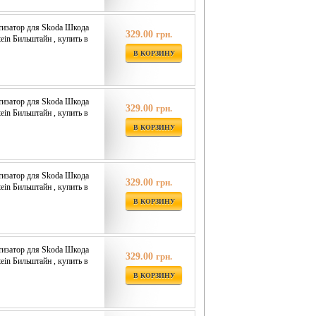
изатор для Skoda Шкода
329.00
грн.
tein Бильштайн , купить в
В КОРЗИНУ
изатор для Skoda Шкода
329.00
грн.
tein Бильштайн , купить в
В КОРЗИНУ
изатор для Skoda Шкода
329.00
грн.
tein Бильштайн , купить в
В КОРЗИНУ
изатор для Skoda Шкода
329.00
грн.
tein Бильштайн , купить в
В КОРЗИНУ