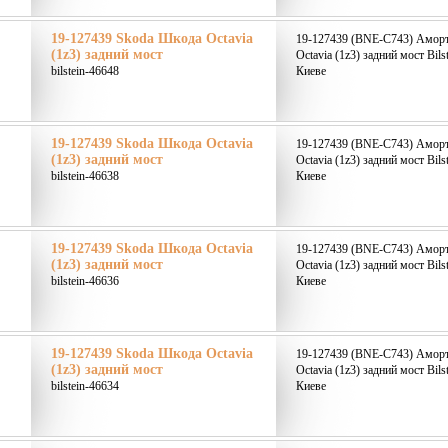
19-127439 Skoda Шкода Octavia
19-127439 (BNE-C743) Аморт
(1z3) задний мост
Octavia (1z3) задний мост Bils
bilstein-46648
Киеве
19-127439 Skoda Шкода Octavia
19-127439 (BNE-C743) Аморт
(1z3) задний мост
Octavia (1z3) задний мост Bils
bilstein-46638
Киеве
19-127439 Skoda Шкода Octavia
19-127439 (BNE-C743) Аморт
(1z3) задний мост
Octavia (1z3) задний мост Bils
bilstein-46636
Киеве
19-127439 Skoda Шкода Octavia
19-127439 (BNE-C743) Аморт
(1z3) задний мост
Octavia (1z3) задний мост Bils
bilstein-46634
Киеве