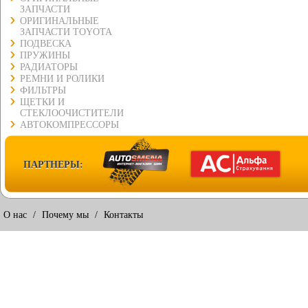
ЗАПЧАСТИ
ОРИГИНАЛЬНЫЕ
ЗАПЧАСТИ TOYOTA
ПОДВЕСКА
ПРУЖИНЫ
РАДИАТОРЫ
РЕМНИ И РОЛИКИ
ФИЛЬТРЫ
ЩЕТКИ И
СТЕКЛООЧИСТИТЕЛИ
АВТОКОМПРЕССОРЫ
ПАРТНЕРЫ:
О нас
/
Почему мы
/
Контакты