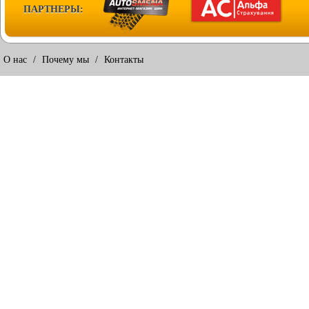
ПАРТНЕРЫ:
О нас
/
Почему мы
/
Контакты