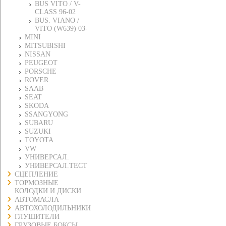
BUS VITO / V-
CLASS 96-02
BUS. VIANO /
VITO (W639) 03-
MINI
MITSUBISHI
NISSAN
PEUGEOT
PORSCHE
ROVER
SAAB
SEAT
SKODA
SSANGYONG
SUBARU
SUZUKI
TOYOTA
VW
УНИВЕРСАЛ.
УНИВЕРСАЛ.ТЕСТ
СЦЕПЛЕНИЕ
ТОРМОЗНЫЕ
КОЛОДКИ И ДИСКИ
АВТОМАСЛА
АВТОХОЛОДИЛЬНИКИ
ГЛУШИТЕЛИ
ГРУЗОВЫЕ БОКСЫ