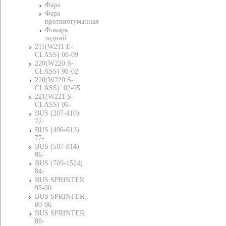
Фара
Фара
противотуманная
Фонарь
задний
211(W211 E-
CLASS) 06-09
220(W220 S-
CLASS) 98-02
220(W220 S-
CLASS). 02-05
221(W221 S-
CLASS) 06-
BUS (207-410)
77-
BUS (406-613)
77-
BUS (507-814)
86-
BUS (709-1524)
84-
BUS SPRINTER
95-00
BUS SPRINTER.
00-06
BUS SPRINTER.
06-