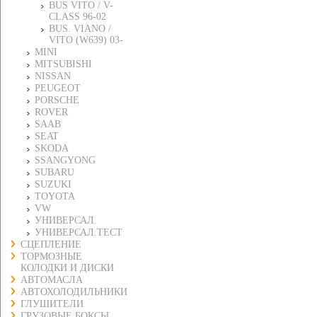
BUS VITO / V-
CLASS 96-02
BUS. VIANO /
VITO (W639) 03-
MINI
MITSUBISHI
NISSAN
PEUGEOT
PORSCHE
ROVER
SAAB
SEAT
SKODA
SSANGYONG
SUBARU
SUZUKI
TOYOTA
VW
УНИВЕРСАЛ.
УНИВЕРСАЛ.ТЕСТ
СЦЕПЛЕНИЕ
ТОРМОЗНЫЕ
КОЛОДКИ И ДИСКИ
АВТОМАСЛА
АВТОХОЛОДИЛЬНИКИ
ГЛУШИТЕЛИ
ГРУЗОВЫЕ БОКСЫ